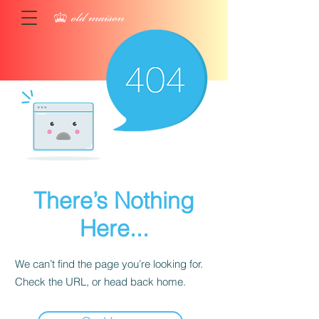
There’s Nothing
Here...
We can’t find the page you’re looking for.
Check the URL, or head back home.